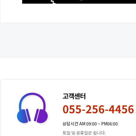
고객센터
055-256-4456
상담시간 AM 09:00 ~ PM06:00
토일 및 공휴일은 쉽니다.