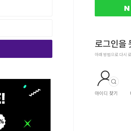
로그인을 
아래 방법으로 다시 
아이디 찾기