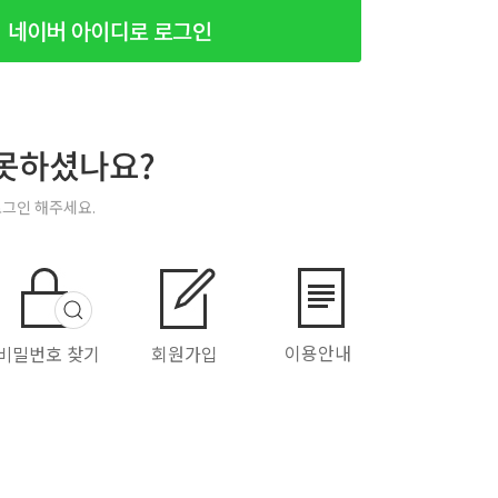
못하셨나요?
로그인 해주세요.
이용안내
비밀번호 찾기
회원가입