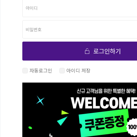
로그인하기
자동로그인
아이디 저장