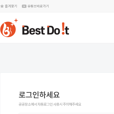
즐겨찾기
유튜브바로가기
로그인하세요
공공장소에서 자동로그인 사용시 주의해주세요