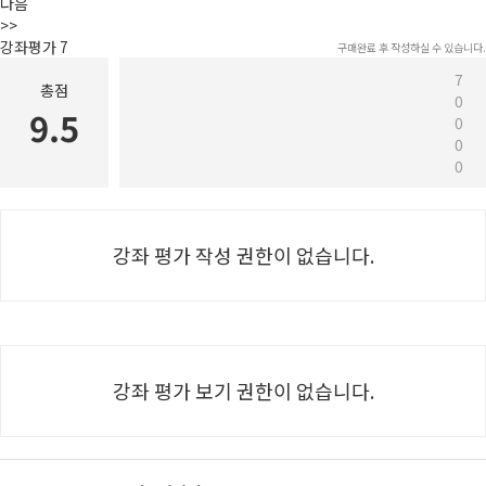
강좌평가
7
구매완료 후 작성하실 수 있습니다.
7
총점
0
9.5
0
0
0
강좌 평가 작성 권한이 없습니다.
강좌 평가 보기 권한이 없습니다.