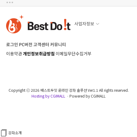
사업자정보
로그인
PC버전
고객센터
커뮤니티
이용약관
개인정보취급방침
이메일무단수집거부
Copyright ⓒ 2026 배스트두잇 온라인 강좌 솔루션 Ver1.1 All rights reserved.
Hosting by CGIMALL
ㆍPowered by CGIMALL
강좌소개