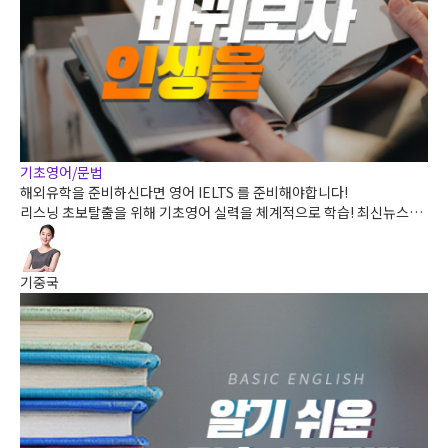
기초영어/문법
해외유학을 준비하신다면 영어 IELTS 를 준비해야합니다!
리스닝 초보탈출을 위해 기초영어 실력을 체계적으로 학습! 최신뉴스정
보도 접하고 영어도 배우고 ! 리스닝의 첫걸음 생생영어로 시작해보세요.
기중국