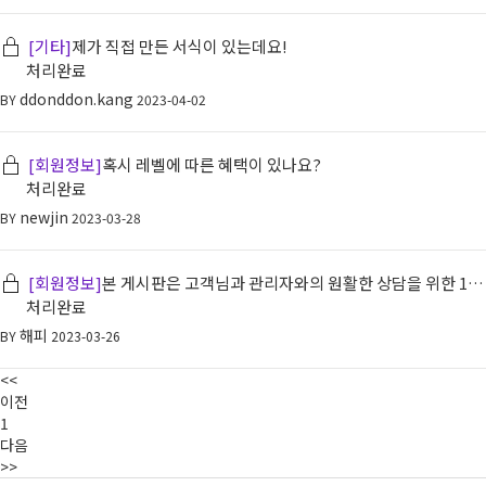
[기타]
제가 직접 만든 서식이 있는데요!
처리완료
ddonddon.kang
BY
2023-04-02
[회원정보]
혹시 레벨에 따른 혜택이 있나요?
처리완료
newjin
BY
2023-03-28
[회원정보]
본 게시판은 고객님과 관리자와의 원활한 상담을 위한 1:1
고객상담 게시판입니다.
처리완료
해피
BY
2023-03-26
<<
이전
1
다음
>>