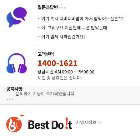
질문과답변
·
여기 혹시 디비디비밥에 가서 밥먹어보신분???
·
아, 그리구요 지난번에 쿠폰 받았는데
·
여기 업체 사라진건가요?
고객센터
1400-1621
상담시간 AM 09:00 ~ PM06:00
토일 및 공휴일은 쉽니다.
공지사항
문의하기 기능이 추가되었습니다.
사업자정보