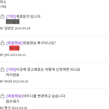
취소
기타
[기타]
제휴문의 입니다
처리불능
일반인
BY
2023-04-24
[회원정보]
회원정보 복구되나요?
처리중
jini
BY
2023-04-22
[기타]
이곳에 광고제휴는 어떻게 신청하면 되나요
처리완료
levid
BY
2023-04-20
[회원정보]
아이디를 변경하고 싶습니다.
접수대기
봉구
BY
2023-04-18