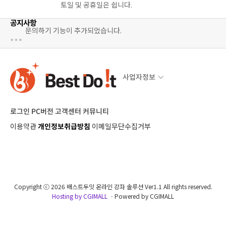
토일 및 공휴일은 쉽니다.
공지사항
문의하기 기능이 추가되었습니다.
사업자정보
로그인
PC버전
고객센터
커뮤니티
이용약관
개인정보취급방침
이메일무단수집거부
Copyright ⓒ 2026 배스트두잇 온라인 강좌 솔루션 Ver1.1 All rights reserved.
Hosting by CGIMALL
ㆍPowered by CGIMALL