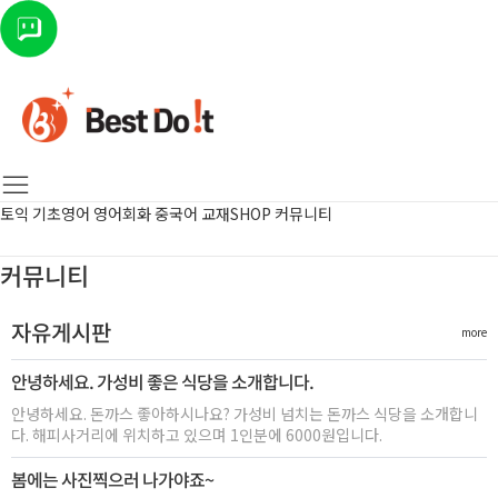
토익
기초영어
영어회화
중국어
교재SHOP
커뮤니티
커뮤니티
자유게시판
more
안녕하세요. 가성비 좋은 식당을 소개합니다.
안녕하세요. 돈까스 좋아하시나요? 가성비 넘치는 돈까스 식당을 소개합니
다. 해피사거리에 위치하고 있으며 1인분에 6000원입니다.
봄에는 사진찍으러 나가야죠~