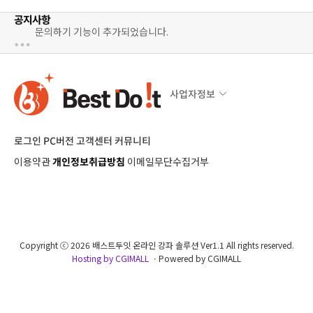
공지사항
문의하기 기능이 추가되었습니다.
사업자정보
로그인
PC버전
고객센터
커뮤니티
이용약관
개인정보취급방침
이메일무단수집거부
Copyright ⓒ 2026 배스트두잇 온라인 강좌 솔루션 Ver1.1 All rights reserved.
Hosting by CGIMALL
ㆍPowered by CGIMALL