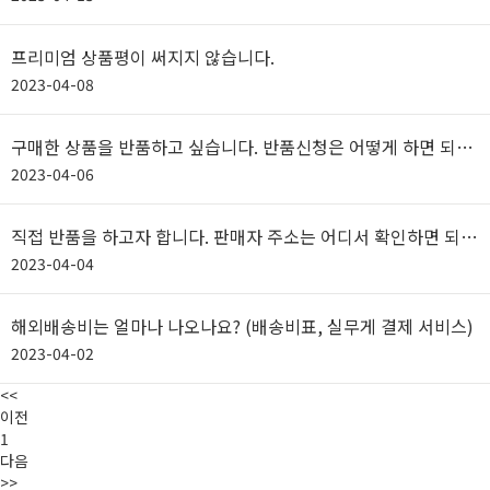
프리미엄 상품평이 써지지 않습니다.
2023-04-08
구매한 상품을 반품하고 싶습니다. 반품신청은 어떻게 하면 되나
요?
2023-04-06
직접 반품을 하고자 합니다. 판매자 주소는 어디서 확인하면 되나
요?
2023-04-04
해외배송비는 얼마나 나오나요? (배송비표, 실무게 결제 서비스)
2023-04-02
<<
이전
1
다음
>>