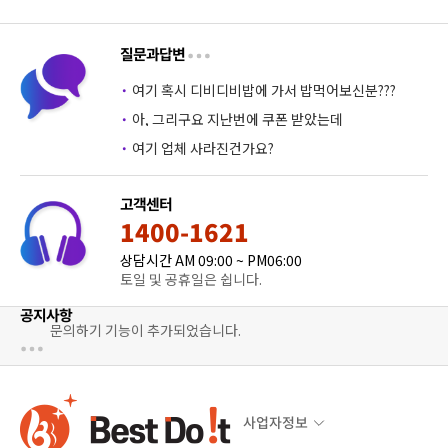
질문과답변
·
여기 혹시 디비디비밥에 가서 밥먹어보신분???
·
아, 그리구요 지난번에 쿠폰 받았는데
·
여기 업체 사라진건가요?
고객센터
1400-1621
상담시간 AM 09:00 ~ PM06:00
토일 및 공휴일은 쉽니다.
공지사항
문의하기 기능이 추가되었습니다.
사업자정보