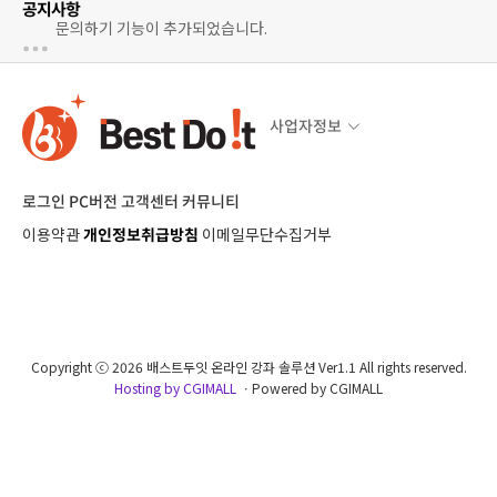
공지사항
문의하기 기능이 추가되었습니다.
사업자정보
로그인
PC버전
고객센터
커뮤니티
이용약관
개인정보취급방침
이메일무단수집거부
Copyright ⓒ 2026 배스트두잇 온라인 강좌 솔루션 Ver1.1 All rights reserved.
Hosting by CGIMALL
ㆍPowered by CGIMALL