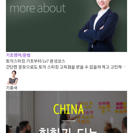
기초영어/문법
토익스피킹 기초부터 Lv7 완성코스
간단한 문장으로도 토익 스피킹 고득점을 받을 수 없을까 하고 고민하고
계셨던 모든 분들에게 추천해드리는 스피킹 기초 완성코스입니다.
기중국