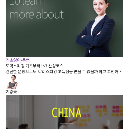
기초영어/문법
토익스피킹 기초부터 Lv7 완성코스
간단한 문장으로도 토익 스피킹 고득점을 받을 수 없을까 하고 고민하고
계셨던 모든 분들에게 추천해드리는 스피킹 기초 완성코스입니다.
기중국