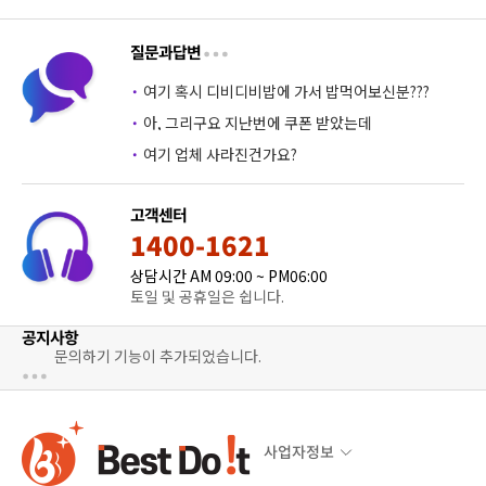
질문과답변
·
여기 혹시 디비디비밥에 가서 밥먹어보신분???
·
아, 그리구요 지난번에 쿠폰 받았는데
·
여기 업체 사라진건가요?
고객센터
1400-1621
상담시간 AM 09:00 ~ PM06:00
토일 및 공휴일은 쉽니다.
공지사항
문의하기 기능이 추가되었습니다.
사업자정보