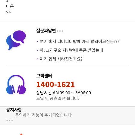
1
다음
>>
질문과답변
·
여기 혹시 디비디비밥에 가서 밥먹어보신분???
·
아, 그리구요 지난번에 쿠폰 받았는데
·
여기 업체 사라진건가요?
고객센터
1400-1621
상담시간 AM 09:00 ~ PM06:00
토일 및 공휴일은 쉽니다.
공지사항
문의하기 기능이 추가되었습니다.