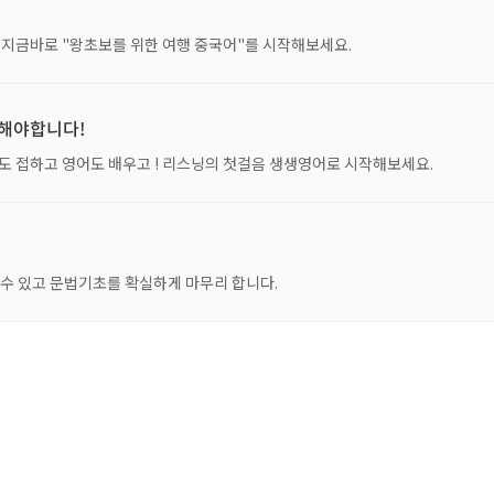
 지금바로 "왕초보를 위한 여행 중국어"를 시작해보세요.
비해야합니다!
 접하고 영어도 배우고 ! 리스닝의 첫걸음 생생영어로 시작해보세요.
수 있고 문법기초를 확실하게 마무리 합니다.