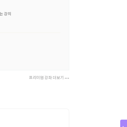
는 강의
프리미엄 강좌 더보기