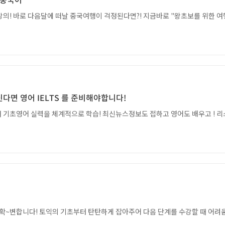
강의! 바로 다음달에 떠날 중국여행이 걱정된다면?! 지금바로 "왕초보를 위한 여
면 영어 IELTS 를 준비해야합니다!
확~변합니다! 토익의 기초부터 탄탄하게 잡아주어 다음 단계를 수강할 때 어려