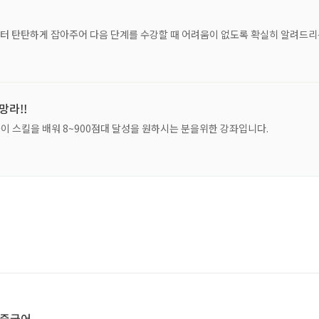
터 탄탄하게 잡아주어 다음 단계를 수강할 때 어려움이 없도록 확실히 알려드리
망라!!
풀이 스킬을 배워 8~900점대 달성을 원하시는 분을위한 강좌입니다.
 중국어