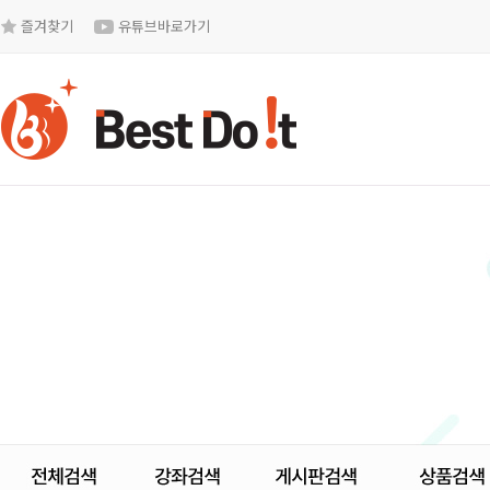
즐겨찾기
유튜브바로가기