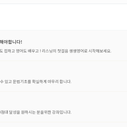
비해야합니다!
 접하고 영어도 배우고 ! 리스닝의 첫걸음 생생영어로 시작해보세요.
수 있고 문법기초를 확실하게 마무리 합니다.
00점대 달성을 원하시는 분을위한 강좌입니다.