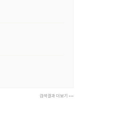
검색결과 더보기