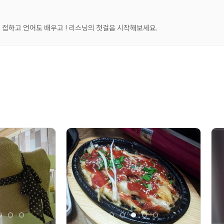
 접하고 언어도 배우고 ! 리스닝의 첫걸음 시작해보세요.