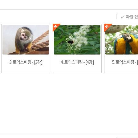
파일 
3. 토익스피킹 - [3강]
4. 토익스피킹 - [4강]
5. 토익스피킹 - 