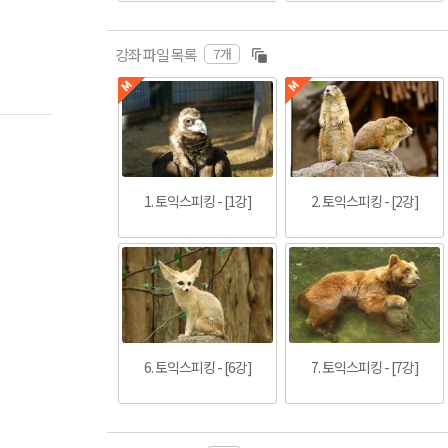
7개
강좌 파일 목록
 토익스피킹 - [5강]
1. 토익스피킹 - [1강]
2. 토익스피킹 - [2강]
6. 토익스피킹 - [6강]
7. 토익스피킹 - [7강]