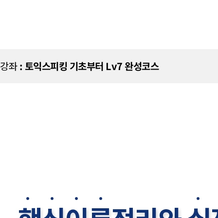
강좌
: 토익스피킹 기초부터 Lv7 완성코스