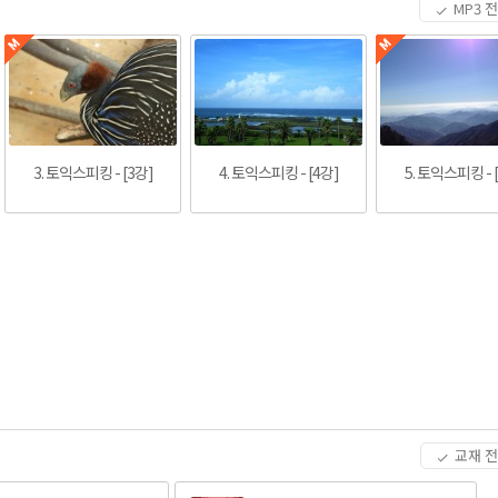
MP3 
3. 토익스피킹 - [3강]
4. 토익스피킹 - [4강]
5. 토익스피킹 - 
교재 