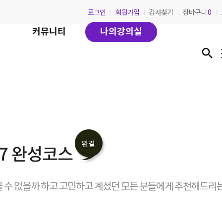
로그인
회원가입
강사찾기
장바구니
0
커뮤니티
나의강의실
7 완성코스
 수 없을까 하고 고민하고 계셨던 모든 분들에게 추천해드리